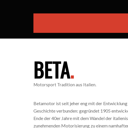
BETA
.
Motorsport Tradition aus Italien.
Betamotor ist seit jeher eng mit der Entwicklung
Geschichte verbunden: gegründet 1905 entwicke
Ende der 40er Jahre mit dem Wandel der italieni
zunehmenden Motorisierung zu einem namhaften