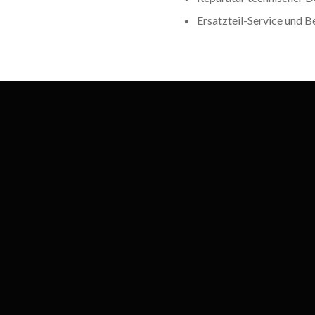
Ersatzteil-Service und B