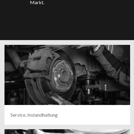
Markt.
Service, Instandhaltung