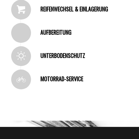
REIFENWECHSEL & EINLAGERUNG
AUFBEREITUNG
UNTERBODENSCHUTZ
MOTORRAD-SERVICE