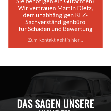
Sie benötigen ein Gutachten?
Wir vertrauen Martin Dietz,
dem unabhängigen KFZ-
Sachverständigenbüro
für Schaden und Bewertung
Zum Kontakt geht`s hier…
DAS SAGEN UNSERE