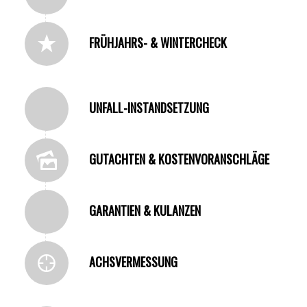
FRÜHJAHRS- & WINTERCHECK
UNFALL-INSTANDSETZUNG
GUTACHTEN & KOSTENVORANSCHLÄGE
GARANTIEN & KULANZEN
ACHSVERMESSUNG