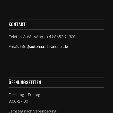
KONTAKT
Telefon. & WatsApp. : +49 8652 94300
Email.
info@autohaus-brandner.de
ÖFFNUNGSZEITEN
Dienstag – Freitag
8:00-17:00
Samstag nach Vereinbarung.