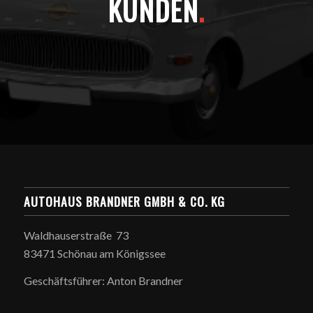
KUNDEN
.
AUTOHAUS BRANDNER GMBH & CO. KG
Waldhauserstraße 73
83471 Schönau am Königssee
Geschäftsführer: Anton Brandner