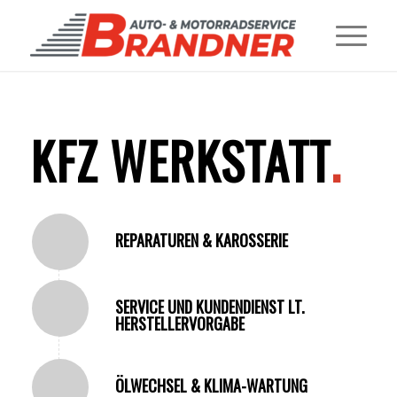
KFZ WERKSTATT
.
REPARATUREN & KAROSSERIE
SERVICE UND KUNDENDIENST LT.
HERSTELLERVORGABE
ÖLWECHSEL & KLIMA-WARTUNG