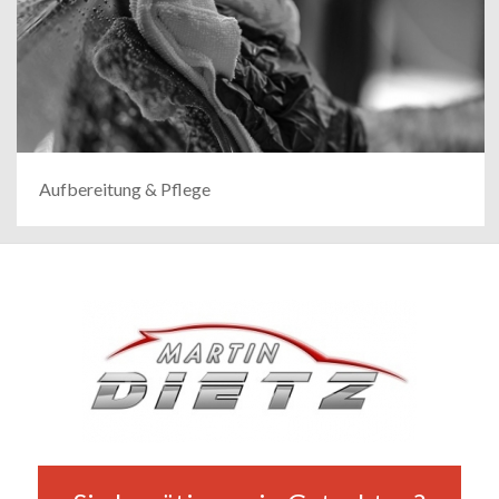
Aufbereitung & Pflege