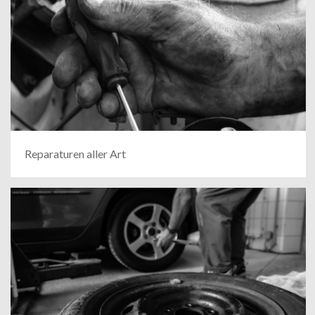
Reparaturen aller Art