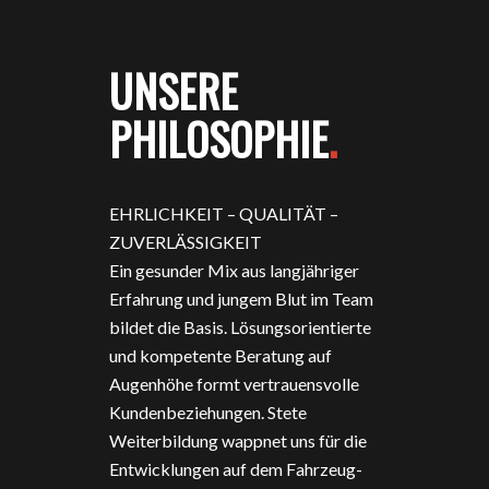
UNSERE
PHILOSOPHIE
.
EHRLICHKEIT – QUALITÄT –
ZUVERLÄSSIGKEIT
Ein gesunder Mix aus langjähriger
Erfahrung und jungem Blut im Team
bildet die Basis. Lösungsorientierte
und kompetente Beratung auf
Augenhöhe formt vertrauensvolle
Kundenbeziehungen. Stete
Weiterbildung wappnet uns für die
Entwicklungen auf dem Fahrzeug-