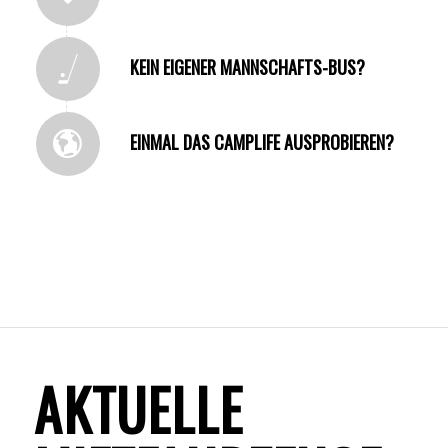
KEIN EIGENER MANNSCHAFTS-BUS?
EINMAL DAS CAMPLIFE AUSPROBIEREN?
AKTUELLE