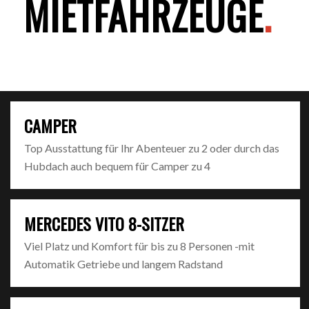
MIETFAHRZEUGE
.
CAMPER
Top Ausstattung für Ihr Abenteuer zu 2 oder durch das
Hubdach auch bequem für Camper zu 4
MERCEDES VITO 8-SITZER
Viel Platz und Komfort für bis zu 8 Personen -mit
Automatik Getriebe und langem Radstand