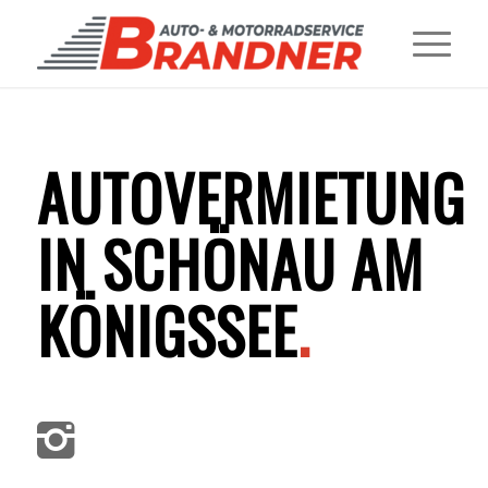
AUTOVERMIETUNG
IN SCHÖNAU AM
KÖNIGSSEE
.