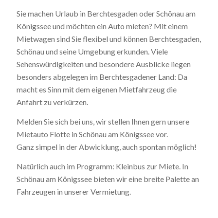
Sie machen Urlaub in Berchtesgaden oder Schönau am
Königssee und möchten ein Auto mieten? Mit einem
Mietwagen sind Sie flexibel und können Berchtesgaden,
Schönau und seine Umgebung erkunden. Viele
Sehenswürdigkeiten und besondere Ausblicke liegen
besonders abgelegen im Berchtesgadener Land: Da
macht es Sinn mit dem eigenen Mietfahrzeug die
Anfahrt zu verkürzen.
Melden Sie sich bei uns, wir stellen Ihnen gern unsere
Mietauto Flotte in Schönau am Königssee vor.
Ganz simpel in der Abwicklung, auch spontan möglich!
Natürlich auch im Programm: Kleinbus zur Miete. In
Schönau am Königssee bieten wir eine breite Palette an
Fahrzeugen in unserer Vermietung.