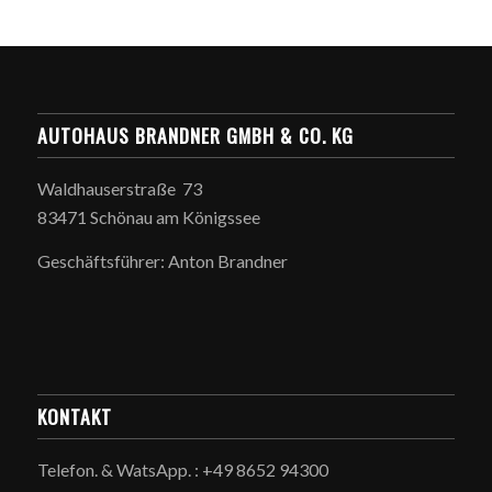
AUTOHAUS BRANDNER GMBH & CO. KG
Waldhauserstraße 73
83471 Schönau am Königssee
Geschäftsführer: Anton Brandner
KONTAKT
Telefon. & WatsApp. : +49 8652 94300