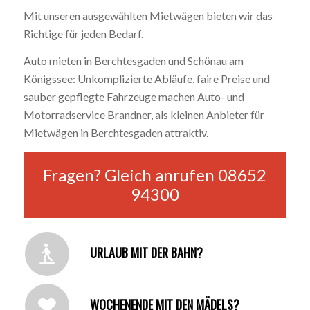
Mit unseren ausgewählten Mietwägen bieten wir das
Richtige für jeden Bedarf.
Auto mieten in Berchtesgaden und Schönau am
Königssee: Unkomplizierte Abläufe, faire Preise und
sauber gepflegte Fahrzeuge machen Auto- und
Motorradservice Brandner, als kleinen Anbieter für
Mietwägen in Berchtesgaden attraktiv.
Fragen? Gleich anrufen 08652
94300
URLAUB MIT DER BAHN?
WOCHENENDE MIT DEN MÄDELS?