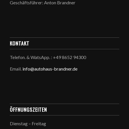
Geschäftsführer: Anton Brandner
KONTAKT
Telefon. & WatsApp. : +49 8652 94300
Email.
info@autohaus-brandner.de
ÖFFNUNGSZEITEN
Dienstag – Freitag