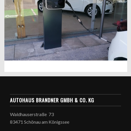
AUTOHAUS BRANDNER GMBH & CO. KG
Waldhauserstraße 73
83471 Schönau am Königssee