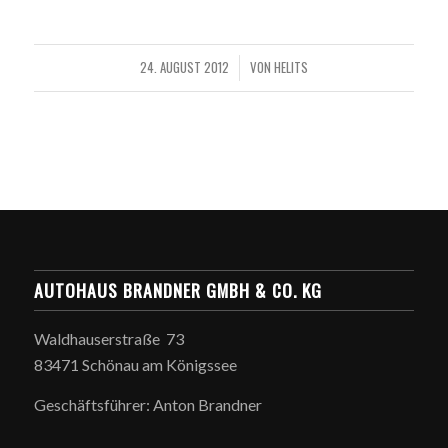
24. AUGUST 2012
VON
HELITS
/
AUTOHAUS BRANDNER GMBH & CO. KG
Waldhauserstraße 73
83471 Schönau am Königssee
Geschäftsführer: Anton Brandner