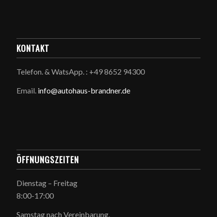
KONTAKT
Telefon. & WatsApp. : +49 8652 94300
Email.
info@autohaus-brandner.de
ÖFFNUNGSZEITEN
Dienstag – Freitag
8:00-17:00
Samstag nach Vereinbarung.