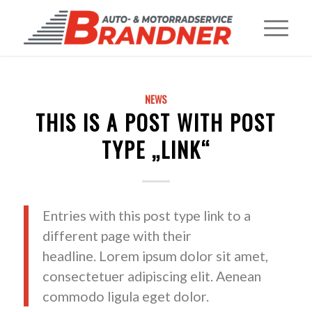
NEWS
THIS IS A POST WITH POST
TYPE „LINK“
Entries with this post type link to a
different page with their
headline. Lorem ipsum dolor sit amet,
consectetuer adipiscing elit. Aenean
commodo ligula eget dolor.