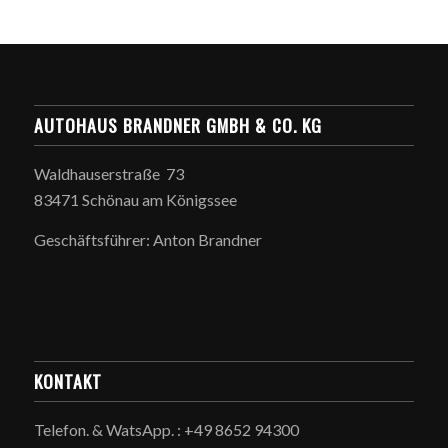
AUTOHAUS BRANDNER GMBH & CO. KG
Waldhauserstraße 73
83471 Schönau am Königssee
Geschäftsführer: Anton Brandner
KONTAKT
Telefon. & WatsApp. : +49 8652 94300