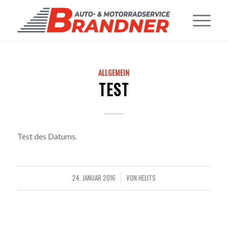
ALLGEMEIN
TEST
Test des Datums.
24. JANUAR 2016
VON
HELITS
/